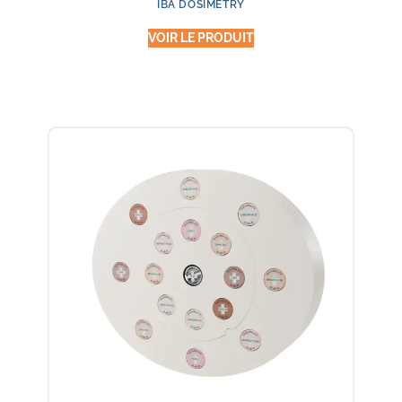
IBA DOSIMETRY
VOIR LE PRODUIT