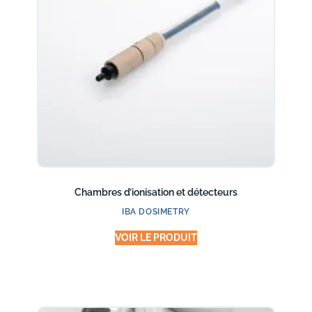
Chambres d’ionisation et détecteurs
IBA DOSIMETRY
VOIR LE PRODUIT