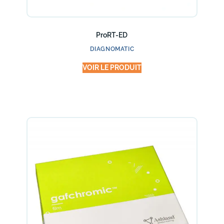
ProRT-ED
DIAGNOMATIC
VOIR LE PRODUIT