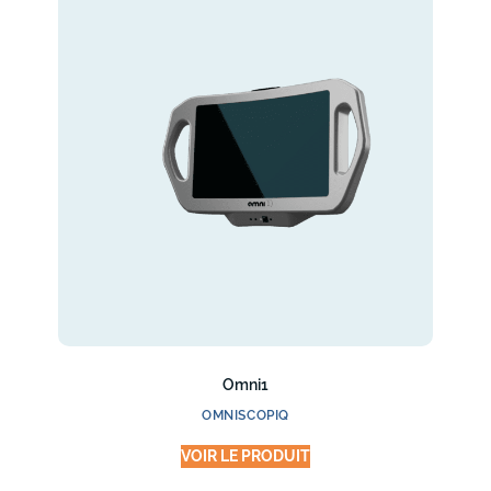
Omni1
OMNISCOPIQ
VOIR LE PRODUIT