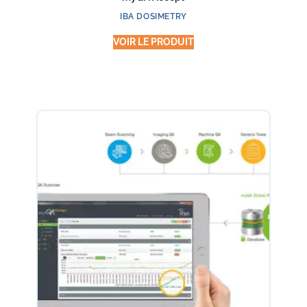
IBA DOSIMETRY
VOIR LE PRODUIT