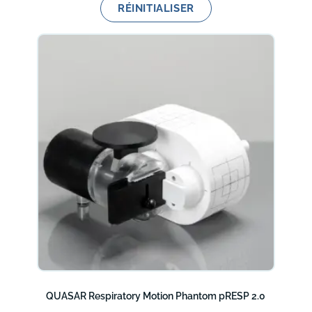
RÉINITIALISER
QUASAR Respiratory Motion Phantom pRESP 2.0