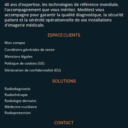
40 ans d’expertise, les technologies de référence mondiale,
l’accompagnement que vous méritez. Meditest vous
accompagne pour garantir la qualité diagnostique, la sécurité
patient et la sérénité opérationnelle de vos installations
d’imagerie médicale.
ESPACE CLIENTS
Mon compte
Conditions générales de vente
Mentions légales
Politique de cookies (UE)
Déclaration de confidentialité (EU)
SOLUTIONS
Radiodiagnostic
Radiothérapie
Radiologie dentaire
Médecine nucléaire
Radioprotection
CONTACT