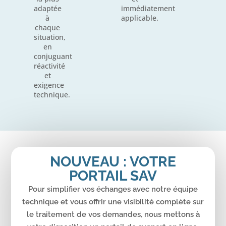
adaptée
immédiatement
à
applicable.
chaque
situation,
en
conjuguant
réactivité
et
exigence
technique.
NOUVEAU : VOTRE
PORTAIL SAV
Pour simplifier vos échanges avec notre équipe
technique et vous offrir une visibilité complète sur
le traitement de vos demandes, nous mettons à