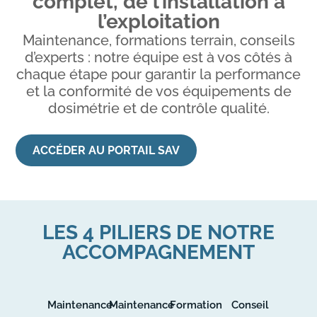
complet, de l’installation à
l’exploitation
Maintenance, formations terrain, conseils
d’experts : notre équipe est à vos côtés à
chaque étape pour garantir la performance
et la conformité de vos équipements de
dosimétrie et de contrôle qualité.
ACCÉDER AU PORTAIL SAV
LES 4 PILIERS DE NOTRE
ACCOMPAGNEMENT
Maintenance
Maintenance
Formation
Conseil