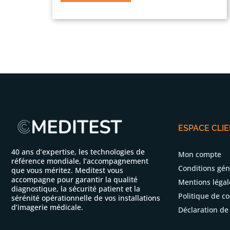
ESPACE CLI
40 ans d’expertise, les technologies de
Mon compte
référence mondiale, l’accompagnement
Conditions gén
que vous méritez. Meditest vous
accompagne pour garantir la qualité
Mentions légal
diagnostique, la sécurité patient et la
Politique de co
sérénité opérationnelle de vos installations
d’imagerie médicale.
Déclaration de 