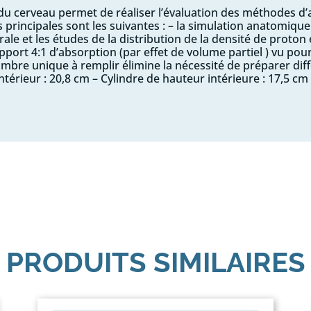
 cerveau permet de réaliser l’évaluation des méthodes d’a
 principales sont les suivantes : – la simulation anatomique 
rale et les études de la distribution de la densité de proton
pport 4:1 d’absorption (par effet de volume partiel ) vu pour
ambre unique à remplir élimine la nécessité de préparer dif
ntérieur : 20,8 cm – Cylindre de hauteur intérieure : 17,5 cm 
PRODUITS SIMILAIRES