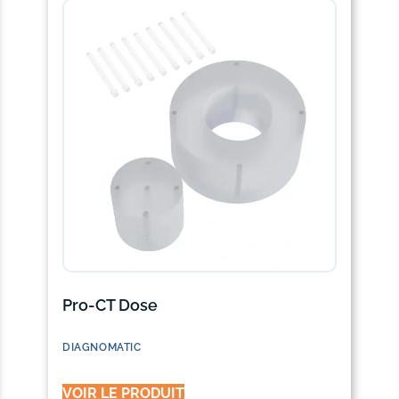
Pro-CT Dose
DIAGNOMATIC
VOIR LE PRODUIT