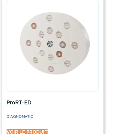
ProRT-ED
DIAGNOMATIC
VOIR LE PRODUIT