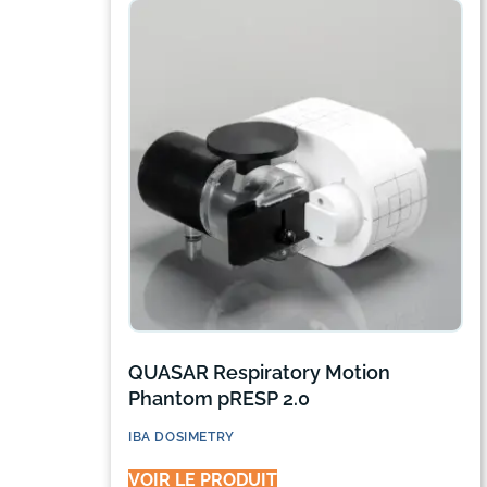
QUASAR Respiratory Motion
Phantom pRESP 2.0
IBA DOSIMETRY
VOIR LE PRODUIT